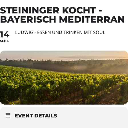
STEININGER KOCHT -
BAYERISCH MEDITERRAN
14
LUDWIG - ESSEN UND TRINKEN MIT SOUL
SEPT.
EVENT DETAILS