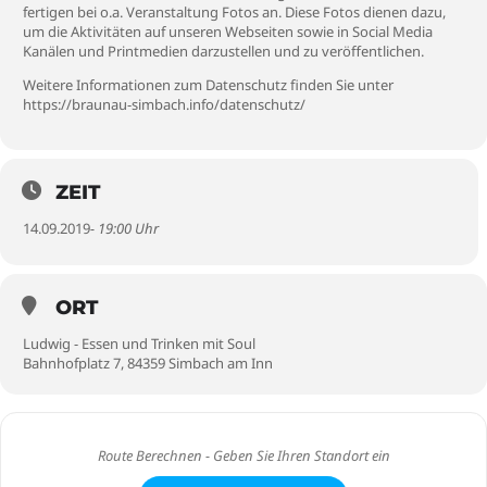
fertigen bei o.a. Veranstaltung Fotos an. Diese Fotos dienen dazu,
um die Aktivitäten auf unseren Webseiten sowie in Social Media
Kanälen und Printmedien darzustellen und zu veröffentlichen.
Weitere Informationen zum Datenschutz finden Sie unter
https://braunau-simbach.info/datenschutz/
ZEIT
14.09.2019
- 19:00 Uhr
ORT
Ludwig - Essen und Trinken mit Soul
Bahnhofplatz 7, 84359 Simbach am Inn