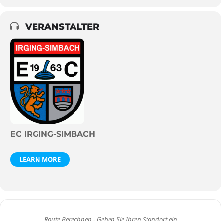
VERANSTALTER
EC IRGING-SIMBACH
LEARN MORE