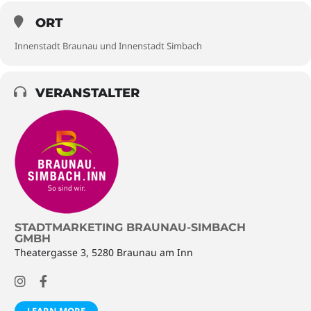
ORT
Innenstadt Braunau und Innenstadt Simbach
VERANSTALTER
STADTMARKETING BRAUNAU-SIMBACH
GMBH
Theatergasse 3, 5280 Braunau am Inn