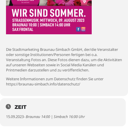
Die Stadtmarketing Braunau-Simbach GmbH, der/die Veranstalter
oder sonstige Institutionen/Personen fertigen bei o.a.
Veranstaltung Fotos an. Diese Fotos dienen dazu, um die Aktivitäten
auf unseren Webseiten sowie in Social Media Kanälen und
Printmedien darzustellen und zu veröffentlichen.
Weitere Informationen zum Datenschutz finden Sie unter
https://braunau-simbach.info/datenschutz/
ZEIT
15.09.2023
- Braunau 14:00 | Simbach 16:00 Uhr