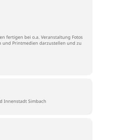
n fertigen bei o.a. Veranstaltung Fotos
en und Printmedien darzustellen und zu
d Innenstadt Simbach