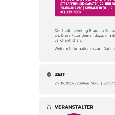
Die Stadtmarketing Braunau-Simbac
an. Diese Fotos dienen dazu, um d
veröffentlichen.
Weitere Informationen zum Datens
ZEIT
24.06.2023
- Braunau 14:00 | Simba
VERANSTALTER