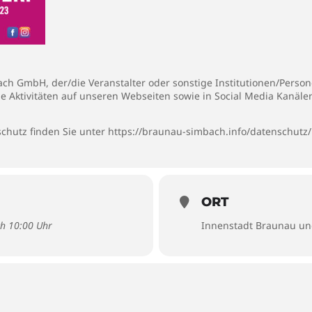
h GmbH, der/die Veranstalter oder sonstige Institutionen/Persone
ie Aktivitäten auf unseren Webseiten sowie in Social Media Kanäl
chutz finden Sie unter
https://braunau-simbach.info/datenschutz/
ORT
ch 10:00 Uhr
Innenstadt Braunau un