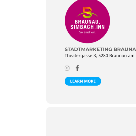
STADTMARKETING BRAUNA
Theatergasse 3, 5280 Braunau am 
LEARN MORE