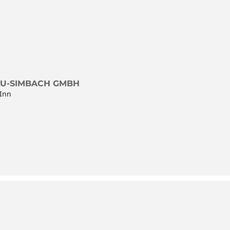
U-SIMBACH GMBH
Inn