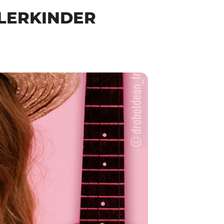
LERKINDER