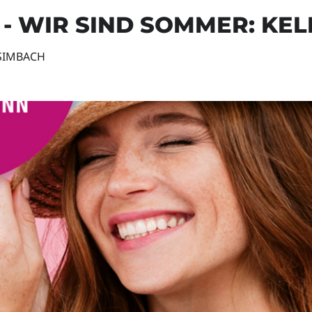
- WIR SIND SOMMER: KEL
SIMBACH