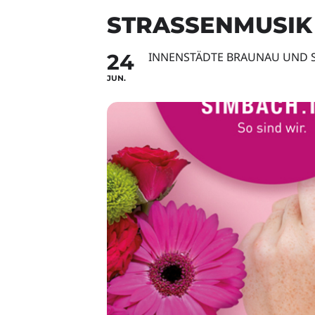
STRASSENMUSIK 
24
INNENSTÄDTE BRAUNAU UND 
JUN.