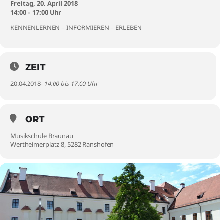
Freitag, 20. April 2018
14:00 – 17:00 Uhr
KENNENLERNEN – INFORMIEREN – ERLEBEN
ZEIT
20.04.2018
- 14:00 bis 17:00 Uhr
ORT
Musikschule Braunau
Wertheimerplatz 8, 5282 Ranshofen