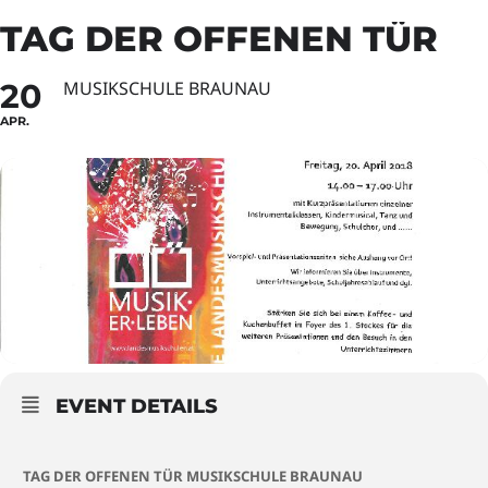
TAG DER OFFENEN TÜR
20
MUSIKSCHULE BRAUNAU
APR.
EVENT DETAILS
TAG DER OFFENEN TÜR MUSIKSCHULE BRAUNAU