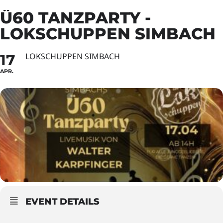
Ü60 TANZPARTY -
LOKSCHUPPEN SIMBACH
17
LOKSCHUPPEN SIMBACH
APR.
EVENT DETAILS