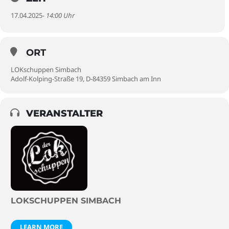
17.04.2025
- 14:00 Uhr
ORT
LOKschuppen Simbach
Adolf-Kolping-Straße 19, D-84359 Simbach am Inn
VERANSTALTER
LOKSCHUPPEN SIMBACH
LEARN MORE