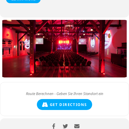
GET DIRECTIONS