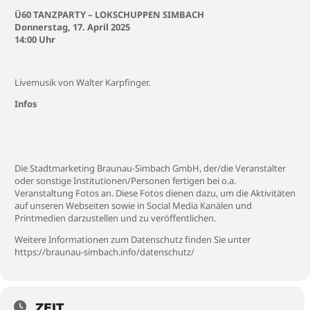
Ü60 TANZPARTY – LOKSCHUPPEN SIMBACH
Donnerstag, 17. April 2025
14:00 Uhr
Livemusik von Walter Karpfinger.
Infos
Die Stadtmarketing Braunau-Simbach GmbH, der/die Veranstalter
oder sonstige Institutionen/Personen fertigen bei o.a.
Veranstaltung Fotos an. Diese Fotos dienen dazu, um die Aktivitäten
auf unseren Webseiten sowie in Social Media Kanälen und
Printmedien darzustellen und zu veröffentlichen.
Weitere Informationen zum Datenschutz finden Sie unter
https://braunau-simbach.info/datenschutz/
ZEIT