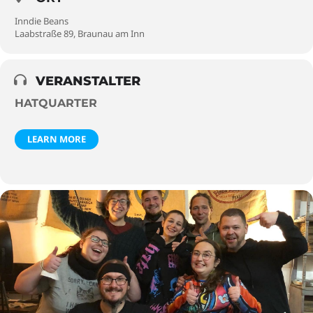
Inndie Beans
Laabstraße 89, Braunau am Inn
VERANSTALTER
HATQUARTER
LEARN MORE