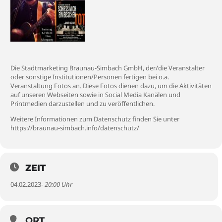
Die Stadtmarketing Braunau-Simbach GmbH, der/die Veranstalter
oder sonstige Institutionen/Personen fertigen bei o.a.
Veranstaltung Fotos an. Diese Fotos dienen dazu, um die Aktivitäten
auf unseren Webseiten sowie in Social Media Kanälen und
Printmedien darzustellen und zu veröffentlichen.
Weitere Informationen zum Datenschutz finden Sie unter
https://braunau-simbach.info/datenschutz/
ZEIT
04.02.2023
- 20:00 Uhr
ORT