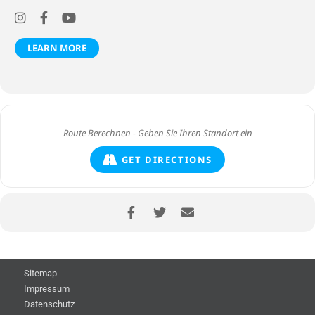
LEARN MORE
GET DIRECTIONS
Sitemap
Impressum
Datenschutz