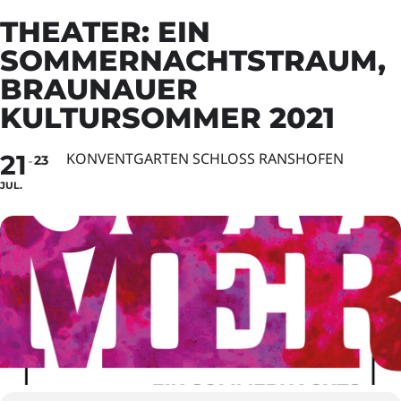
THEATER: EIN
SOMMERNACHTSTRAUM,
BRAUNAUER
KULTURSOMMER 2021
21
KONVENTGARTEN SCHLOSS RANSHOFEN
23
JUL.