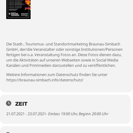
Die Stadt-, Tourismus- und Standortmarketing Braunau-Simbach
GmbH, der/die Veranstalter oder sonstige Institutionen/Personen
fertigen bei o.a. Veranstaltung Fotos an. Diese Fotos dienen dazu,
um die Aktivitäten auf unseren Webseiten sowie in Social Media
Kanälen und Printmedien darzustellen und zu veröffentlichen.
Weitere Informationen zum Datenschutz finden Sie unter
https://braunau-simbach.info/datenschutz/
ZEIT
21.07.2021 - 23.07.2021
- Einlass 19:00 Uhr, Beginn 20:00 Uhr