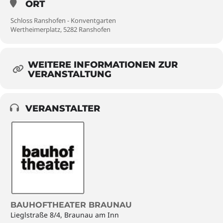
ORT
Schloss Ranshofen - Konventgarten
Wertheimerplatz, 5282 Ranshofen
WEITERE INFORMATIONEN ZUR
VERANSTALTUNG
VERANSTALTER
BAUHOFTHEATER BRAUNAU
Lieglstraße 8/4, Braunau am Inn