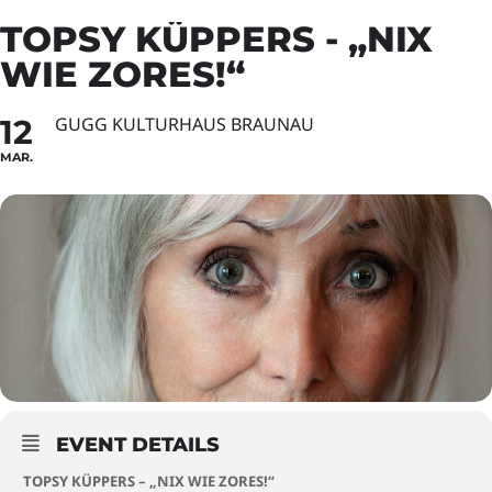
TOPSY KÜPPERS - „NIX
WIE ZORES!“
12
GUGG KULTURHAUS BRAUNAU
MAR.
EVENT DETAILS
TOPSY KÜPPERS – „NIX WIE ZORES!“