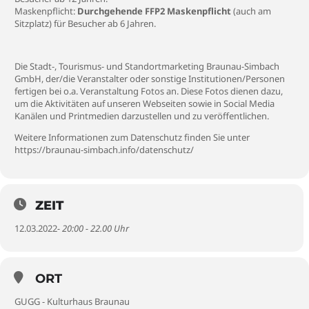
Maskenpflicht:
Durchgehende FFP2 Maskenpflicht
(auch am
Sitzplatz) für Besucher ab 6 Jahren.
Die Stadt-, Tourismus- und Standortmarketing Braunau-Simbach
GmbH, der/die Veranstalter oder sonstige Institutionen/Personen
fertigen bei o.a. Veranstaltung Fotos an. Diese Fotos dienen dazu,
um die Aktivitäten auf unseren Webseiten sowie in Social Media
Kanälen und Printmedien darzustellen und zu veröffentlichen.
Weitere Informationen zum Datenschutz finden Sie unter
https://braunau-simbach.info/datenschutz/
ZEIT
12.03.2022
- 20:00 - 22.00 Uhr
ORT
GUGG - Kulturhaus Braunau