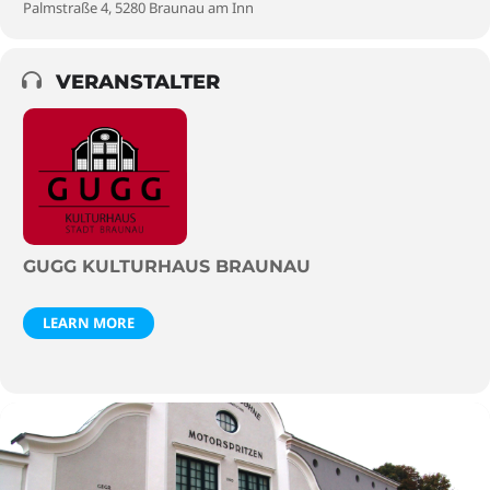
Palmstraße 4, 5280 Braunau am Inn
VERANSTALTER
GUGG KULTURHAUS BRAUNAU
LEARN MORE