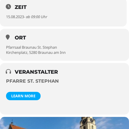
ZEIT
15.08.2023
- ab 09:00 Uhr
ORT
Pfarrsaal Braunau St. Stephan
Kirchenplatz, 5280 Braunau am Inn
VERANSTALTER
PFARRE ST. STEPHAN
LEARN MORE