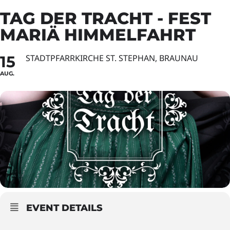
TAG DER TRACHT - FEST
MARIÄ HIMMELFAHRT
15
STADTPFARRKIRCHE ST. STEPHAN, BRAUNAU
AUG.
EVENT DETAILS