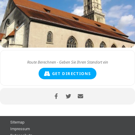
GET DIRECTIONS
Sitemap
Impressum