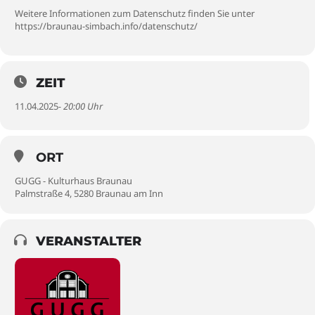
Weitere Informationen zum Datenschutz finden Sie unter
https://braunau-simbach.info/datenschutz/
ZEIT
11.04.2025
- 20:00 Uhr
ORT
GUGG - Kulturhaus Braunau
Palmstraße 4, 5280 Braunau am Inn
VERANSTALTER