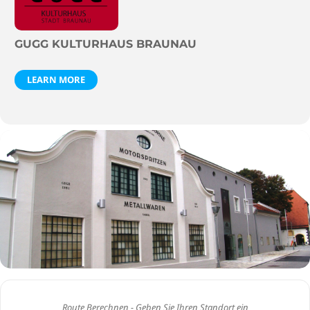
GUGG KULTURHAUS BRAUNAU
LEARN MORE