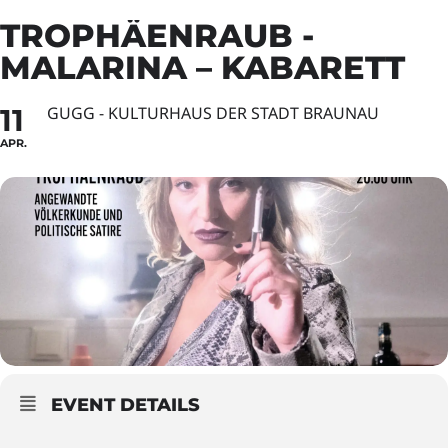
TROPHÄENRAUB -
MALARINA – KABARETT
11
GUGG - KULTURHAUS DER STADT BRAUNAU
APR.
EVENT DETAILS