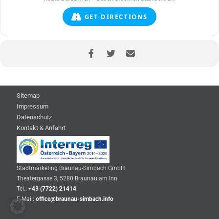
GET DIRECTIONS
Sitemap
Impressum
Datenschutz
Kontakt & Anfahrt
Stadtmarketing Braunau-Simbach GmbH
Theatergasse 3, 5280 Braunau am Inn
Tel.:
+43 (7722) 21414
E-Mail:
office@braunau-simbach.info