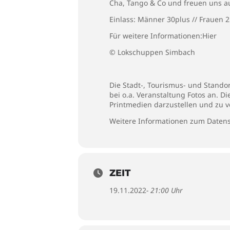
Cha, Tango & Co und freuen uns au
Einlass: Männer 30plus // Frauen 
Für weitere Informationen:
Hier
© Lokschuppen Simbach
Die Stadt-, Tourismus- und Stando
bei o.a. Veranstaltung Fotos an. D
Printmedien darzustellen und zu v
Weitere Informationen zum Datens
ZEIT
19.11.2022
- 21:00 Uhr