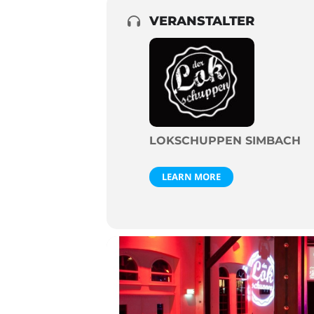
VERANSTALTER
LOKSCHUPPEN SIMBACH
LEARN MORE