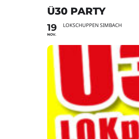
Ü30 PARTY
19
LOKSCHUPPEN SIMBACH
NOV.