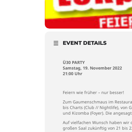
EVENT DETAILS
Ü30 PARTY
Samstag, 19. November 2022
21:00 Uhr
Feiern wie früher – nur besser!
Zum Gaumenschmaus im Restaurant 
bis Charts (Club // Nightlife), von
und Kizomba (Foyer). Die angesagt
Auf vielfachen Wunsch haben wir 
großen Saal zukünftig von 21 bis 2