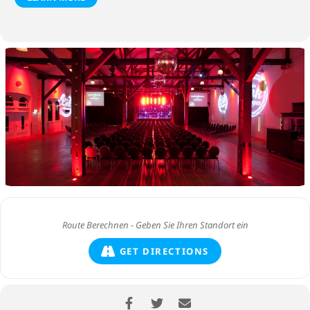
GET DIRECTIONS