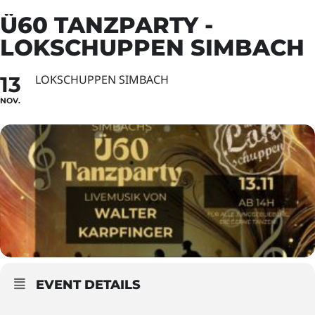
Ü60 TANZPARTY -
LOKSCHUPPEN SIMBACH
13
LOKSCHUPPEN SIMBACH
NOV.
EVENT DETAILS