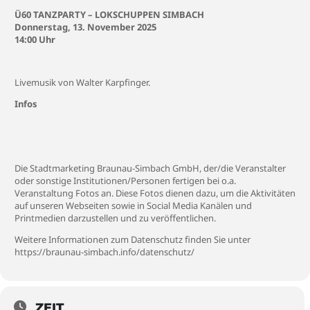
Ü60 TANZPARTY – LOKSCHUPPEN SIMBACH
Donnerstag, 13. November 2025
14:00 Uhr
Livemusik von Walter Karpfinger.
Infos
Die Stadtmarketing Braunau-Simbach GmbH, der/die Veranstalter
oder sonstige Institutionen/Personen fertigen bei o.a.
Veranstaltung Fotos an. Diese Fotos dienen dazu, um die Aktivitäten
auf unseren Webseiten sowie in Social Media Kanälen und
Printmedien darzustellen und zu veröffentlichen.
Weitere Informationen zum Datenschutz finden Sie unter
https://braunau-simbach.info/datenschutz/
ZEIT