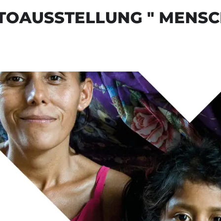
TOAUSSTELLUNG " MENSC