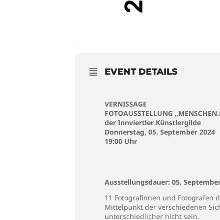
EVENT DETAILS
VERNISSAGE
FOTOAUSSTELLUNG „MENSCHEN.
der Innviertler Künstlergilde
Donnerstag, 05. September 2024
19:00 Uhr
Ausstellungsdauer: 05. September
11 Fotografinnen und Fotografen de
Mittelpunkt der verschiedenen Si
unterschiedlicher nicht sein.