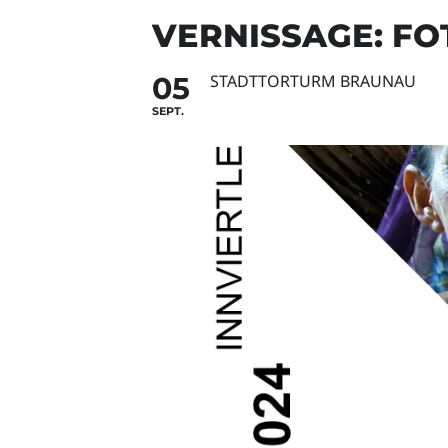
VERNISSAGE: FO
05
STADTTORTURM BRAUNAU
SEPT.