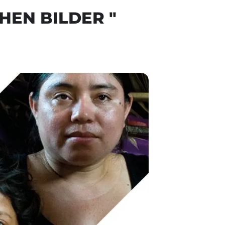
HEN BILDER "