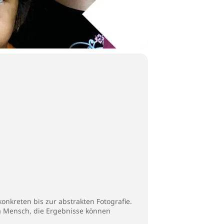
onkreten bis zur abstrakten Fotografie.
a Mensch, die Ergebnisse können