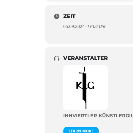
ZEIT
05.09.2024
- 19:00 Uhr
VERANSTALTER
INNVIERTLER KÜNSTLERGI
LEARN MORE