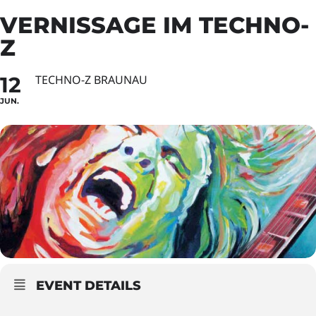
VERNISSAGE IM TECHNO-
Z
12
TECHNO-Z BRAUNAU
JUN.
EVENT DETAILS