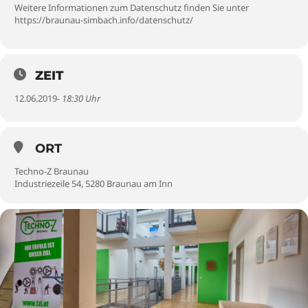
Weitere Informationen zum Datenschutz finden Sie unter
https://braunau-simbach.info/datenschutz/
ZEIT
12.06.2019
- 18:30 Uhr
ORT
Techno-Z Braunau
Industriezeile 54, 5280 Braunau am Inn