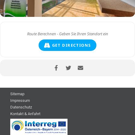
GET DIRECTIONS
Sitemap
Impressum
Datenschutz
Kontakt & Anfahrt