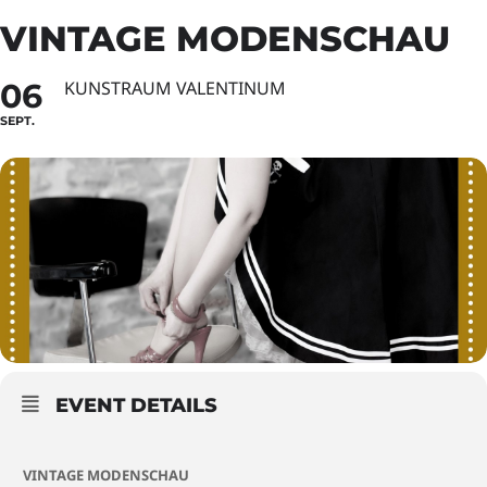
VINTAGE MODENSCHAU
06
KUNSTRAUM VALENTINUM
SEPT.
EVENT DETAILS
VINTAGE MODENSCHAU