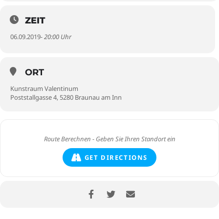
ZEIT
06.09.2019
- 20:00 Uhr
ORT
Kunstraum Valentinum
Poststallgasse 4, 5280 Braunau am Inn
GET DIRECTIONS