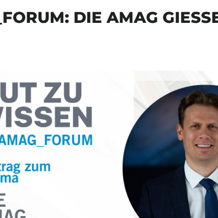
ORUM: DIE AMAG GIESSE