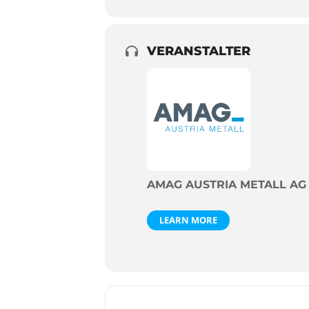
VERANSTALTER
AMAG AUSTRIA METALL AG
LEARN MORE