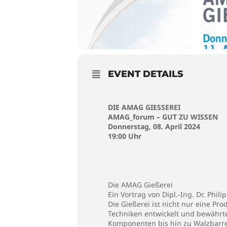
EVENT DETAILS
DIE AMAG GIESSEREI
AMAG_forum – GUT ZU WISSEN
Donnerstag, 08. April 2024
19:00 Uhr
Die AMAG Gießerei
Ein Vortrag von Dipl.-Ing. Dr. Phi
Die Gießerei ist nicht nur eine Pr
Techniken entwickelt und bewährte
Komponenten bis hin zu Walzbarre