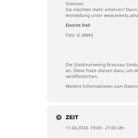
Grenzen.
Sie möchten mehr erfahren? Dan
Anmeldung unter
www.events.ama
Eintritt frei!
Foto: © AMAG
Die Stadtmarketing Braunau-Simbac
an. Diese Fotos dienen dazu, um d
veröffentlichen.
Weitere Informationen zum Datens
ZEIT
11.04.2024
- 19:00 - 21:00 Uhr