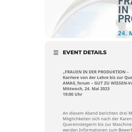
EVENT DETAILS
„FRAUEN IN DER PRODUKTION –
Karriere von der Lehre bis zur Qu
AMAG_forum – GUT ZU WISSEN-Vo
Mittwoch, 24. Mai 2023
19:00 Uhr
An diesem Abend berichten drei Mi
Möglichkeiten sich nach der Karenz
Quereinsteigerin bis zur Maschinen
werden Informationen zum Bewerb