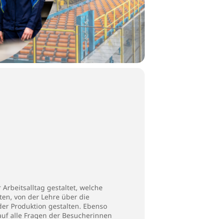
Arbeitsalltag gestaltet, welche
ten, von der Lehre über die
 der Produktion gestalten. Ebenso
f alle Fragen der Besucherinnen