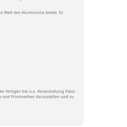
die Welt des Aluminiums bietet. Es
n fertigen bei o.a. Veranstaltung Fotos
en und Printmedien darzustellen und zu