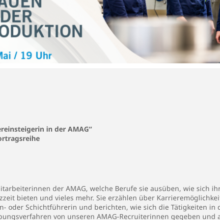
ereinsteigerin in der AMAG“
rtragsreihe
tarbeiterinnen der AMAG, welche Berufe sie ausüben, wie sich ihr 
zeit bieten und vieles mehr. Sie erzählen über Karrieremöglichkei
- oder Schichtführerin und berichten, wie sich die Tätigkeiten in
ungsverfahren von unseren AMAG-Recruiterinnen gegeben und au