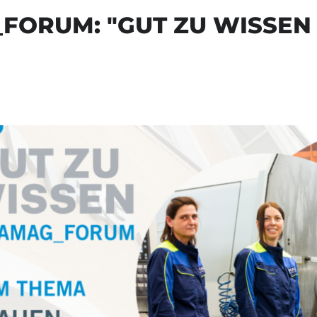
ORUM: "GUT ZU WISSEN 