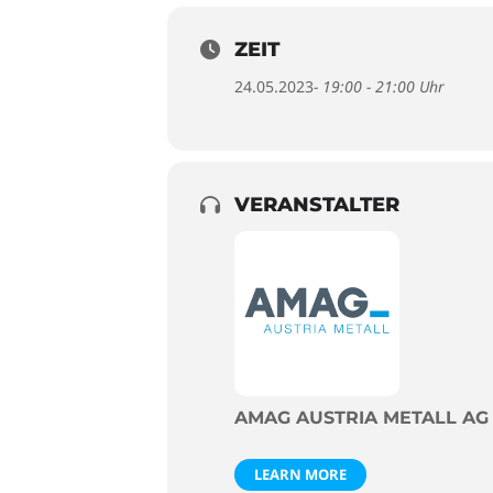
ZEIT
24.05.2023
- 19:00 - 21:00 Uhr
VERANSTALTER
AMAG AUSTRIA METALL AG
LEARN MORE