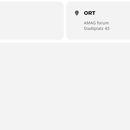
ORT
AMAG forum
Stadtplatz 43