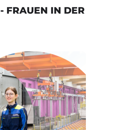
- FRAUEN IN DER