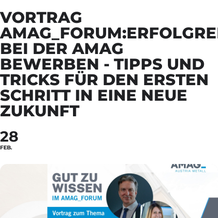
VORTRAG
AMAG_FORUM:ERFOLGRE
BEI DER AMAG
BEWERBEN - TIPPS UND
TRICKS FÜR DEN ERSTEN
SCHRITT IN EINE NEUE
ZUKUNFT
28
FEB.