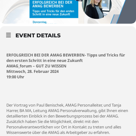
EVENT DETAILS
ERFOLGREICH BEI DER AMAG BEWERBEN- Tipps und Tricks für
den ersten Schritt in eine neue Zukunft
AMAG_forum – GUT ZU WISSEN
Mittwoch, 28. Februar 2024
19:00 Uhr
Der Vortrag von Paul Benischek, AMAG Personalleiter, und Tanja
Harrer, BA MA, Leitung AMAG Personalverwaltung, gibt Ihnen einen
detaillierten Einblick in den Bewerbungsprozess bei der AMAG.
Zusätzlich haben Sie die Möglichkeit, direkt mit den
Personalverantwortlichen vor Ort in Kontakt zu treten und alles
Wissenswerte über die AMAG als Arbeitgeber zu erfahren.