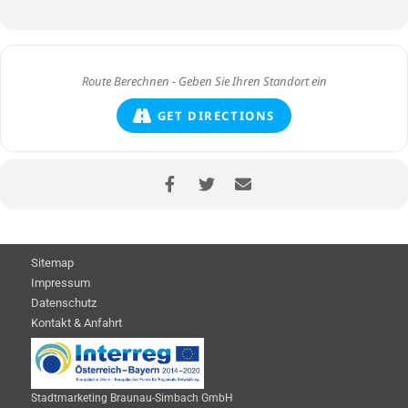
GET DIRECTIONS
Sitemap
Impressum
Datenschutz
Kontakt & Anfahrt
Stadtmarketing Braunau-Simbach GmbH