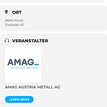
ORT
AMAG forum
Stadtplatz 43
VERANSTALTER
AMAG AUSTRIA METALL AG
LEARN MORE