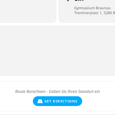
Gymnasium Braunau
Trentinerplatz 1, 5280
GET DIRECTIONS