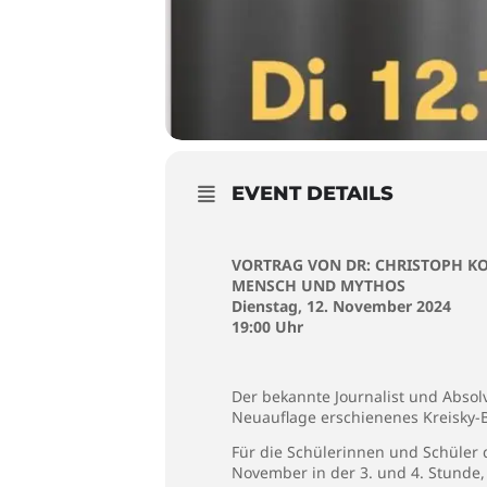
EVENT DETAILS
VORTRAG VON DR: CHRISTOPH KO
MENSCH UND MYTHOS
Dienstag, 12. November 2024
19:00 Uhr
Der bekannte Journalist und Absolv
Neuauflage erschienenes Kreisky-B
Für die Schülerinnen und Schüler 
November in der 3. und 4. Stunde, 