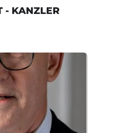
 - KANZLER