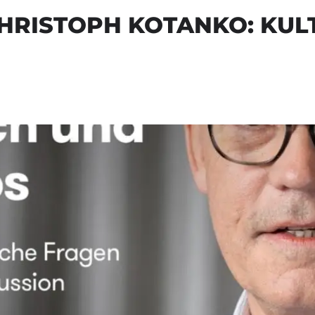
CHRISTOPH KOTANKO: KULT