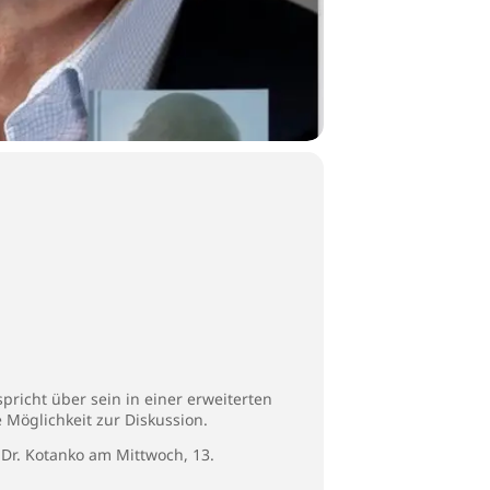
pricht über sein in einer erweiterten
 Möglichkeit zur Diskussion.
 Dr. Kotanko am Mittwoch, 13.