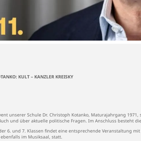
TANKO: KULT – KANZLER KREISKY
ent unserer Schule Dr. Christoph Kotanko, Maturajahrgang 1971, s
uch und über aktuelle politische Fragen. Im Anschluss besteht die
der 6. und 7. Klassen findet eine entsprechende Veranstaltung mit
ebenfalls im Musiksaal, statt.