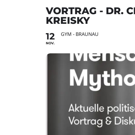
VORTRAG - DR. 
KREISKY
12
GYM - BRAUNAU
NOV.