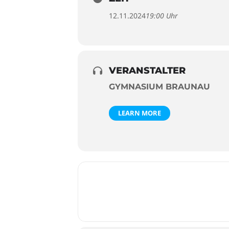
12.11.2024
19:00 Uhr
VERANSTALTER
GYMNASIUM BRAUNAU
LEARN MORE