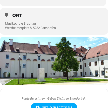
ORT
Musikschule Braunau
Wertheimerplatz 8, 5282 Ranshofen
GET DIRECTIONS