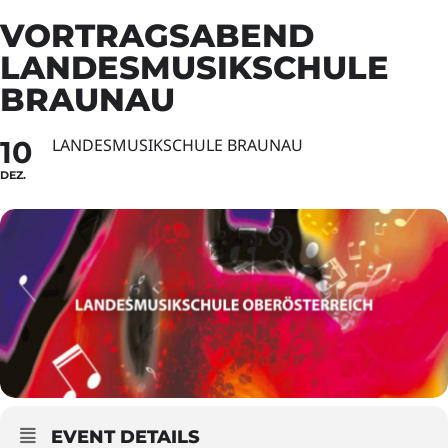
VORTRAGSABEND
LANDESMUSIKSCHULE
BRAUNAU
10
LANDESMUSIKSCHULE BRAUNAU
DEZ.
EVENT DETAILS