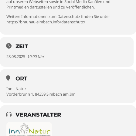
auf unseren Webseiten sowie in Social Media Kanälen und
Printmedien darzustellen und zu veröffentlichen.
Weitere Informationen zum Datenschutz finden Sie unter
https://braunau-simbach.info/datenschutz/
ZEIT
28.08.2025
- 10:00 Uhr
ORT
Inn - Natur
Vorderbrunn 1, 84359 Simbach am Inn
VERANSTALTER