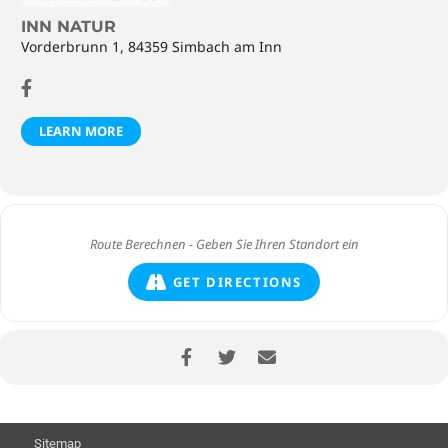
INN NATUR
Vorderbrunn 1, 84359 Simbach am Inn
LEARN MORE
GET DIRECTIONS
Sitemap