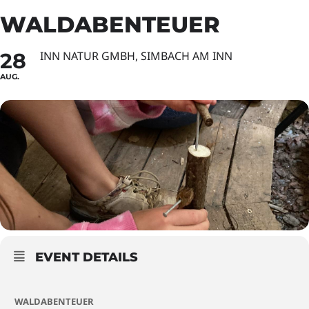
WALDABENTEUER
28
INN NATUR GMBH, SIMBACH AM INN
AUG.
EVENT DETAILS
WALDABENTEUER