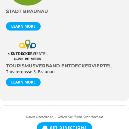
STADT BRAUNAU
LEARN MORE
TOURISMUSVERBAND ENTDECKERVIERTEL
Theatergasse 3, Braunau
LEARN MORE
GET DIRECTIONS