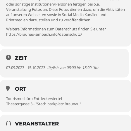
oder sonstige Institutionen/Personen fertigen bei o.a.
Veranstaltung Fotos an. Diese Fotos dienen dazu, um die Aktivitäten
auf unseren Webseiten sowie in Social Media Kanälen und
Printmedien darzustellen und zu veröffentlichen.
Weitere Informationen zum Datenschutz finden Sie unter
https://braunau-simbach.info/datenschutz/
ZEIT
07.09.2023 - 15.10.2023
- täglich von 08:00 bis 18:00 Uhr
ORT
Tourismusbüro Entdeckerviertel
Theatergasse 3 - "Stechlparkplatz Braunau"
VERANSTALTER