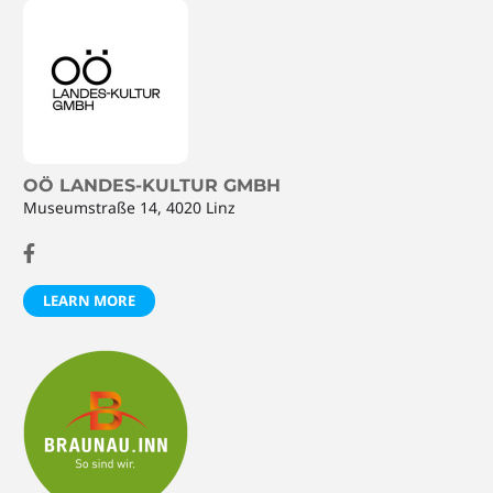
OÖ LANDES-KULTUR GMBH
Museumstraße 14, 4020 Linz
LEARN MORE