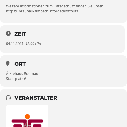
Weitere Informationen zum Datenschutz finden Sie unter
https://braunau-simbach.info/datenschutz/
ZEIT
04.11.2021
- 15:00 Uhr
ORT
Ärztehaus Braunau
Stadtplatz 6
VERANSTALTER