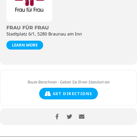
FRAU FÜR FRAU
Stadtplatz 6/1, 5280 Braunau am Inn
LEARN MORE
GET DIRECTIONS