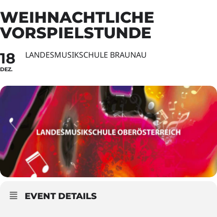
WEIHNACHTLICHE
VORSPIELSTUNDE
18
LANDESMUSIKSCHULE BRAUNAU
DEZ.
EVENT DETAILS