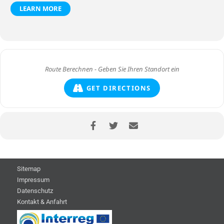
LEARN MORE
GET DIRECTIONS
Sitemap
Impressum
Datenschutz
Kontakt & Anfahrt