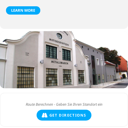
LEARN MORE
GET DIRECTIONS