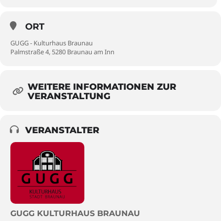
ORT
GUGG - Kulturhaus Braunau
Palmstraße 4, 5280 Braunau am Inn
WEITERE INFORMATIONEN ZUR
VERANSTALTUNG
VERANSTALTER
GUGG KULTURHAUS BRAUNAU