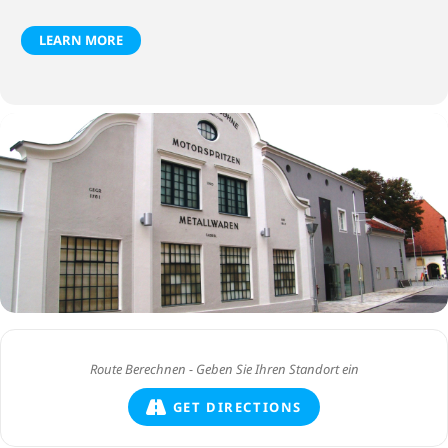
LEARN MORE
GET DIRECTIONS