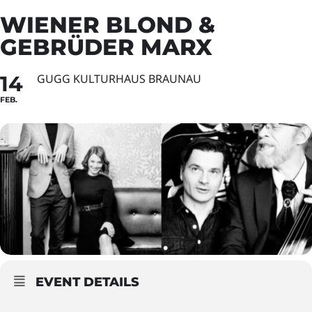
WIENER BLOND &
GEBRÜDER MARX
14
GUGG KULTURHAUS BRAUNAU
FEB.
EVENT DETAILS