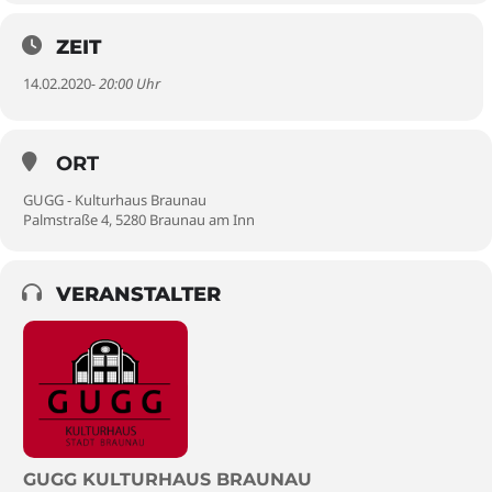
ZEIT
14.02.2020
- 20:00 Uhr
ORT
GUGG - Kulturhaus Braunau
Palmstraße 4, 5280 Braunau am Inn
VERANSTALTER
GUGG KULTURHAUS BRAUNAU