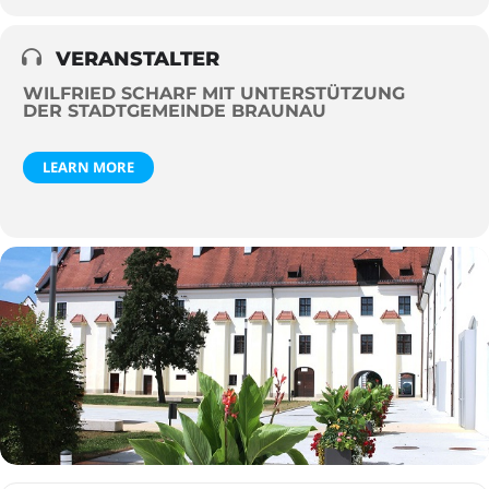
VERANSTALTER
WILFRIED SCHARF MIT UNTERSTÜTZUNG
DER STADTGEMEINDE BRAUNAU
LEARN MORE