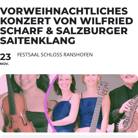
VORWEIHNACHTLICHES
KONZERT VON WILFRIED
SCHARF & SALZBURGER
SAITENKLANG
23
FESTSAAL SCHLOSS RANSHOFEN
NOV.