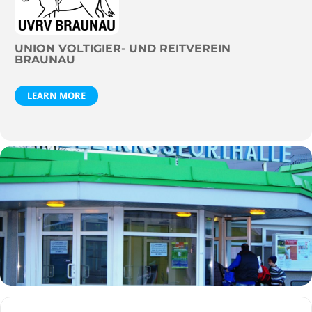
UNION VOLTIGIER- UND REITVEREIN
BRAUNAU
LEARN MORE