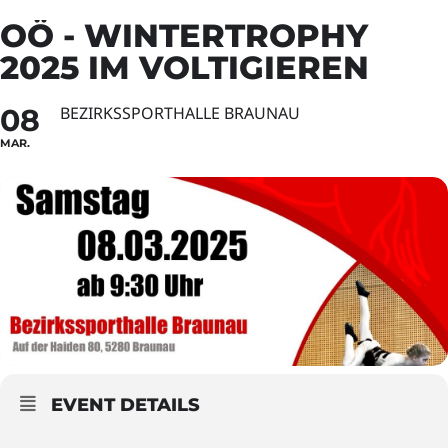
OÖ - WINTERTROPHY
2025 IM VOLTIGIEREN
08
BEZIRKSSPORTHALLE BRAUNAU
MAR.
EVENT DETAILS