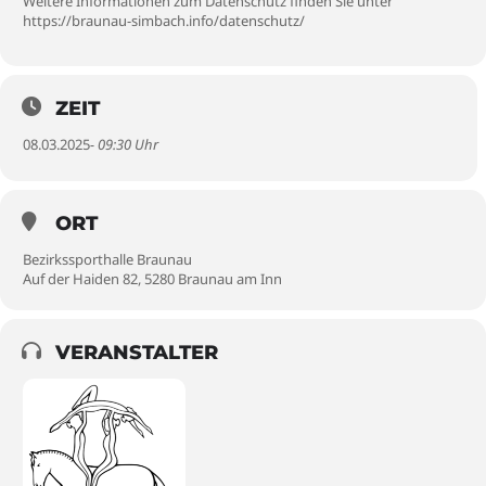
Weitere Informationen zum Datenschutz finden Sie unter
https://braunau-simbach.info/datenschutz/
ZEIT
08.03.2025
- 09:30 Uhr
ORT
Bezirkssporthalle Braunau
Auf der Haiden 82, 5280 Braunau am Inn
VERANSTALTER