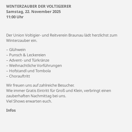
WINTERZAUBER DER VOLTIGIERER
Samstag, 22. November 2025
11:00 Uhr
Der Union Voltigier- und Reitverein Braunau lädt herzlichst zum
Winterzauber ein.
– Glühwein
– Punsch & Leckereien
– Advent- und Türkränze
– Weihnachtliche Vorführungen
– Hofstandl und Tombola
– Chorauftritt
Wir freuen uns auf zahlreiche Besucher.
Wie immer Gratis Eintritt für Groß und Klein, verbringt einen
zauberhaften Nachmittag bei uns.
Viel Shows erwarten euch.
Infos