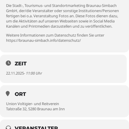
Die Stadt-, Tourismus- und Standortmarketing Braunau-Simbach
GmbH, der/die Veranstalter oder sonstige Institutionen/Personen
fertigen bei o.a. Veranstaltung Fotos an. Diese Fotos dienen dazu,
um die Aktivitäten auf unseren Webseiten sowie in Social Media
Kanälen und Printmedien darzustellen und zu veröffentlichen.
Weitere Informationen zum Datenschutz finden Sie unter
https://braunau-simbach.info/datenschutz/
ZEIT
22.11.2025
- 11:00 Uhr
ORT
Union Voltigier- und Reitverein
Talstraße 32, 5280 Braunau am Inn
VERANSTALTER