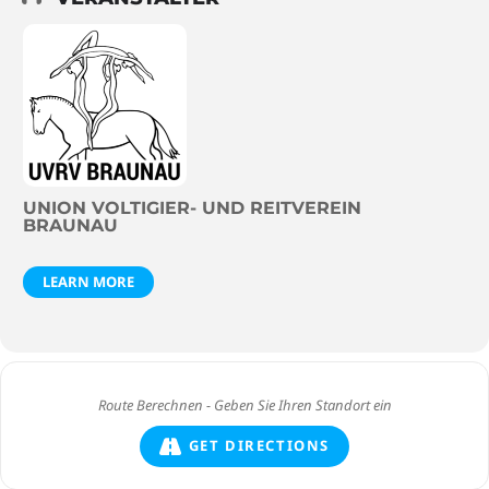
UNION VOLTIGIER- UND REITVEREIN
BRAUNAU
LEARN MORE
GET DIRECTIONS