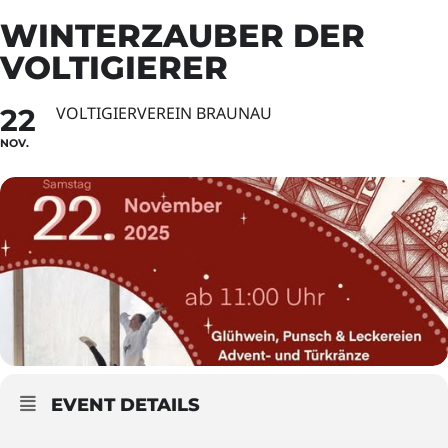
WINTERZAUBER DER
VOLTIGIERER
22
VOLTIGIERVEREIN BRAUNAU
NOV.
EVENT DETAILS