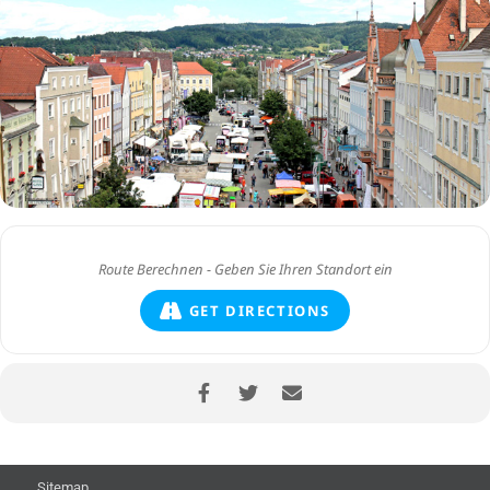
GET DIRECTIONS
Sitemap