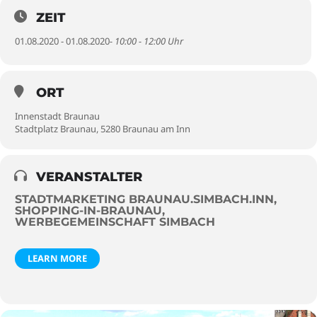
ZEIT
01.08.2020 - 01.08.2020
- 10:00 - 12:00 Uhr
ORT
Innenstadt Braunau
Stadtplatz Braunau, 5280 Braunau am Inn
VERANSTALTER
STADTMARKETING BRAUNAU.SIMBACH.INN,
SHOPPING-IN-BRAUNAU,
WERBEGEMEINSCHAFT SIMBACH
LEARN MORE