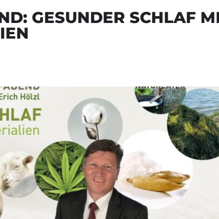
D: GESUNDER SCHLAF M
IEN