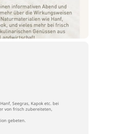
Hanf, Seegras, Kapok etc. bei
r von frisch zubereiteten,
ion gebeten.