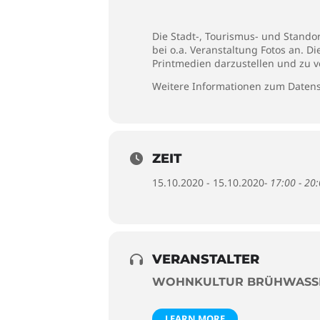
Die Stadt-, Tourismus- und Stando
bei o.a. Veranstaltung Fotos an. D
Printmedien darzustellen und zu v
Weitere Informationen zum Datens
ZEIT
15.10.2020 - 15.10.2020
- 17:00 - 20
VERANSTALTER
WOHNKULTUR BRÜHWASS
LEARN MORE