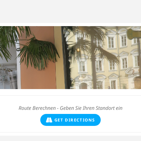
GET DIRECTIONS