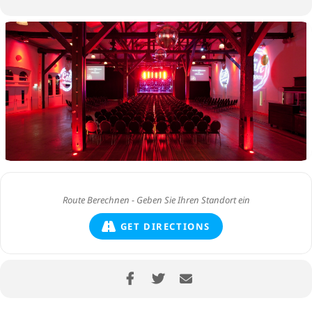
GET DIRECTIONS