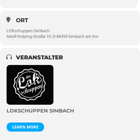
ORT
LOKschuppen Simbach
Adolf-Kolping-Straße 19, D-84359 Simbach am Inn
VERANSTALTER
LOKSCHUPPEN SIMBACH
LEARN MORE