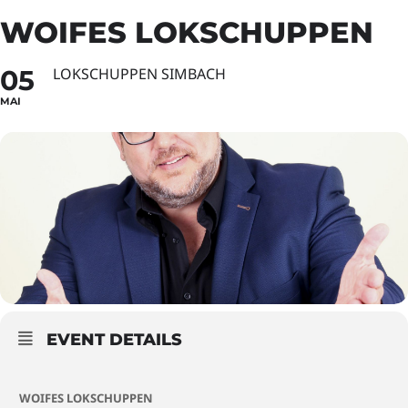
WOIFES LOKSCHUPPEN
05
LOKSCHUPPEN SIMBACH
MAI
EVENT DETAILS
WOIFES LOKSCHUPPEN