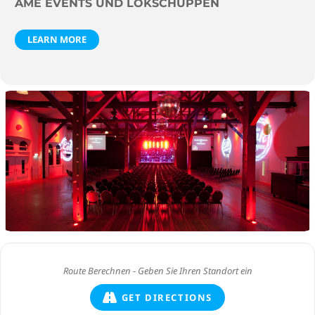
AME EVENTS UND LOKSCHUPPEN
LEARN MORE
GET DIRECTIONS