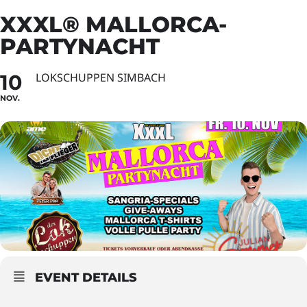
XXXL® MALLORCA-
PARTYNACHT
10
LOKSCHUPPEN SIMBACH
NOV.
EVENT DETAILS