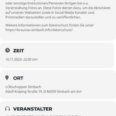
oder sonstige Institutionen/Personen fertigen bei o.a.
Veranstaltung Fotos an. Diese Fotos dienen dazu, um die Aktivitäten
auf unseren Webseiten sowie in Social Media Kanälen und
Printmedien darzustellen und zu veröffentlichen.
Weitere Informationen zum Datenschutz finden Sie unter
https://braunau-simbach.info/datenschutz/
ZEIT
10.11.2023
- 22:00 Uhr
ORT
LOKschuppen Simbach
Adolf-Kolping-Straße 19, D-84359 Simbach am Inn
VERANSTALTER