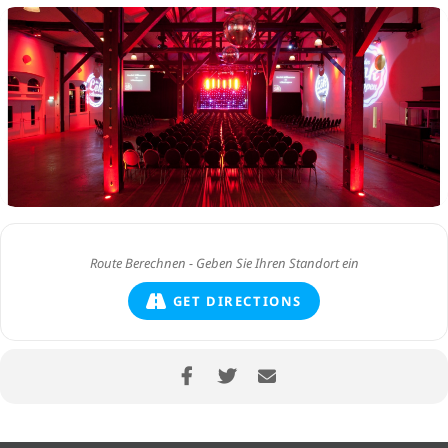
GET DIRECTIONS