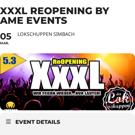
XXXL REOPENING BY
AME EVENTS
05
LOKSCHUPPEN SIMBACH
MAR.
EVENT DETAILS