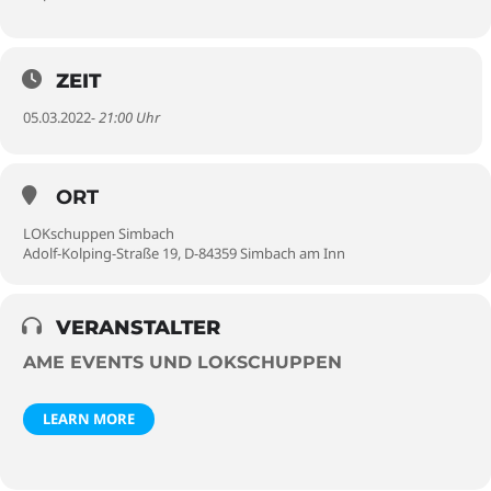
ZEIT
05.03.2022
- 21:00 Uhr
ORT
LOKschuppen Simbach
Adolf-Kolping-Straße 19, D-84359 Simbach am Inn
VERANSTALTER
AME EVENTS UND LOKSCHUPPEN
LEARN MORE