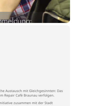
he Austausch mit Gleichgesinnten: Das
dem Repair Cafè Braunau verfolgen.
nitiative zusammen mit der Stadt