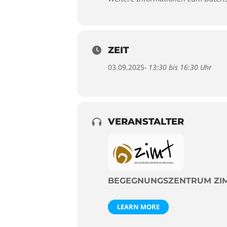
ZEIT
03.09.2025
- 13:30 bis 16:30 Uhr
VERANSTALTER
BEGEGNUNGSZENTRUM ZI
LEARN MORE