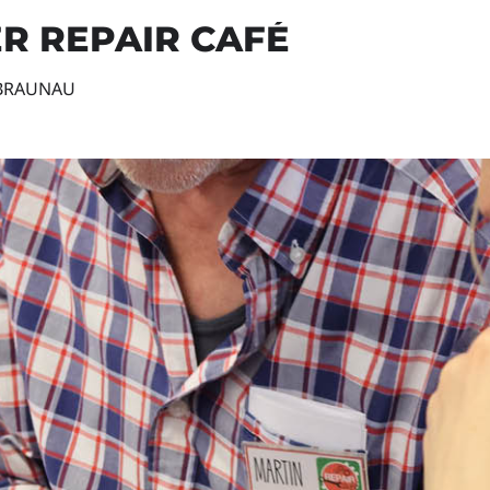
R REPAIR CAFÉ
BRAUNAU