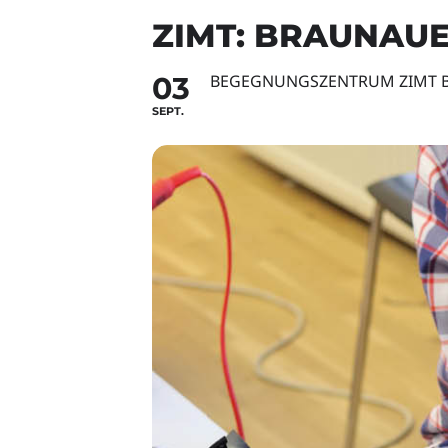
ZIMT: BRAUNAUE
03
BEGEGNUNGSZENTRUM ZIMT 
SEPT.