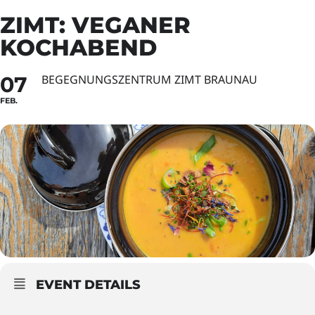
ZIMT: VEGANER
KOCHABEND
07
BEGEGNUNGSZENTRUM ZIMT BRAUNAU
FEB.
EVENT DETAILS