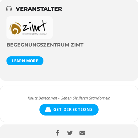
VERANSTALTER
BEGEGNUNGSZENTRUM ZIMT
LEARN MORE
GET DIRECTIONS