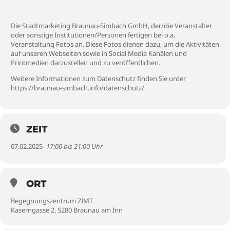
Die Stadtmarketing Braunau-Simbach GmbH, der/die Veranstalter
oder sonstige Institutionen/Personen fertigen bei o.a.
Veranstaltung Fotos an. Diese Fotos dienen dazu, um die Aktivitäten
auf unseren Webseiten sowie in Social Media Kanälen und
Printmedien darzustellen und zu veröffentlichen.
Weitere Informationen zum Datenschutz finden Sie unter
https://braunau-simbach.info/datenschutz/
ZEIT
07.02.2025
- 17:00 bis 21:00 Uhr
ORT
Begegnungszentrum ZIMT
Kaserngasse 2, 5280 Braunau am Inn