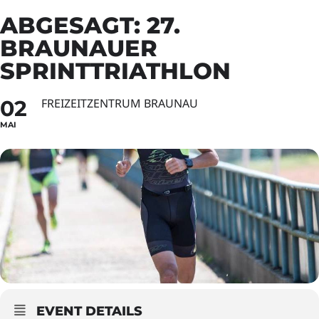
ABGESAGT: 27.
BRAUNAUER
SPRINTTRIATHLON
02
FREIZEITZENTRUM BRAUNAU
MAI
EVENT DETAILS