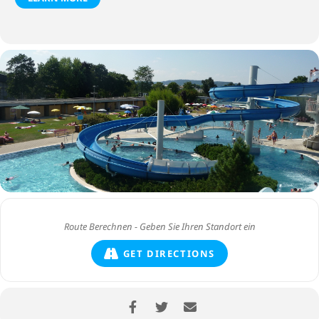
GET DIRECTIONS