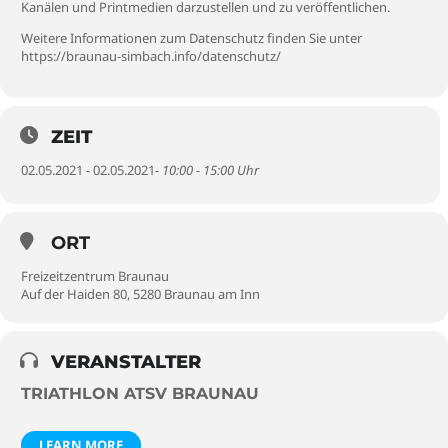
Kanälen und Printmedien darzustellen und zu veröffentlichen.
Weitere Informationen zum Datenschutz finden Sie unter
https://braunau-simbach.info/datenschutz/
ZEIT
02.05.2021 - 02.05.2021
- 10:00 - 15:00 Uhr
ORT
Freizeitzentrum Braunau
Auf der Haiden 80, 5280 Braunau am Inn
VERANSTALTER
TRIATHLON ATSV BRAUNAU
LEARN MORE