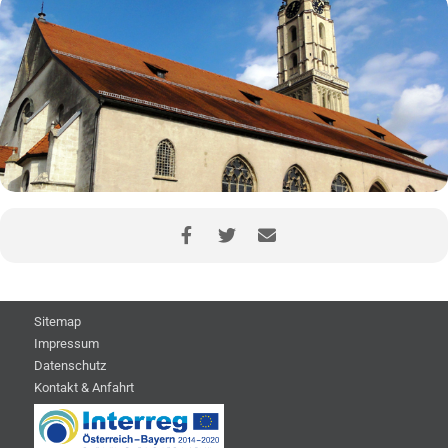
Sitemap
Impressum
Datenschutz
Kontakt & Anfahrt