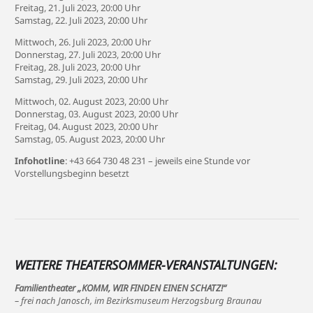
Freitag, 21. Juli 2023, 20:00 Uhr
Samstag, 22. Juli 2023, 20:00 Uhr
Mittwoch, 26. Juli 2023, 20:00 Uhr
Donnerstag, 27. Juli 2023, 20:00 Uhr
Freitag, 28. Juli 2023, 20:00 Uhr
Samstag, 29. Juli 2023, 20:00 Uhr
Mittwoch, 02. August 2023, 20:00 Uhr
Donnerstag, 03. August 2023, 20:00 Uhr
Freitag, 04. August 2023, 20:00 Uhr
Samstag, 05. August 2023, 20:00 Uhr
Infohotline
: +43 664 730 48 231 – jeweils eine Stunde vor
Vorstellungsbeginn besetzt
WEITERE THEATERSOMMER-VERANSTALTUNGEN:
Familientheater „KOMM, WIR FINDEN EINEN SCHATZ!“
– frei nach Janosch, im Bezirksmuseum Herzogsburg Braunau