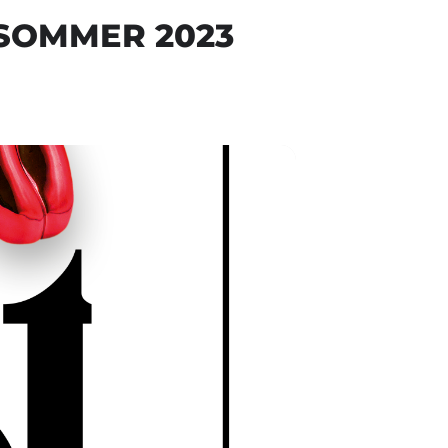
RSOMMER 2023