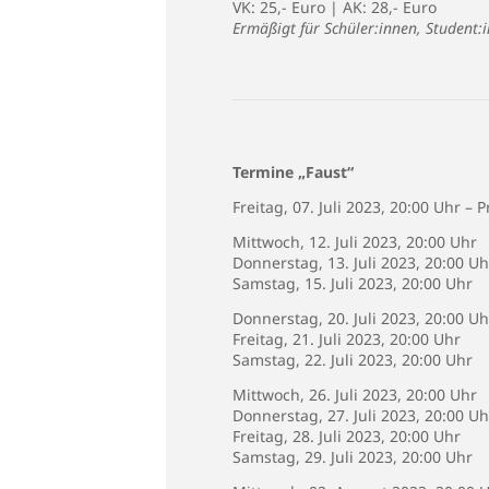
VK: 25,- Euro | AK: 28,- Euro
Ermäßigt für Schüler:innen, Student:i
Termine
„Faust“
Freitag, 07. Juli 2023, 20:00 Uhr
– P
Mittwoch, 12. Juli 2023, 20:00 Uhr
Donnerstag, 13. Juli 2023, 20:00 Uh
Samstag, 15. Juli 2023, 20:00 Uhr
Donnerstag, 20. Juli 2023, 20:00 Uh
Freitag, 21. Juli 2023, 20:00 Uhr
Samstag, 22. Juli 2023, 20:00 Uhr
Mittwoch, 26. Juli 2023, 20:00 Uhr
Donnerstag, 27. Juli 2023, 20:00 Uh
Freitag, 28. Juli 2023, 20:00 Uhr
Samstag, 29. Juli 2023, 20:00 Uhr