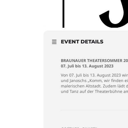
EVENT DETAILS
BRAUNAUER THEATERSOMMER 20
07. Juli bis 13. August 2023
Von 07. Juli bis 13. August 2023 w
und Janoschs „Komm, wir finden ei
malerischen Altstadt. Zudem lädt 
und Tanz auf der Theaterbühne am