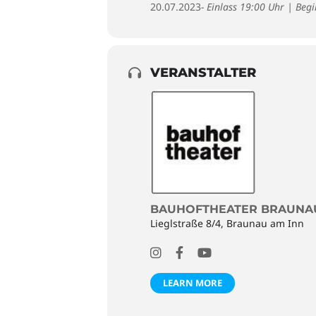
20.07.2023
- Einlass 19:00 Uhr | Beg
VERANSTALTER
BAUHOFTHEATER BRAUNA
Lieglstraße 8/4, Braunau am Inn
LEARN MORE