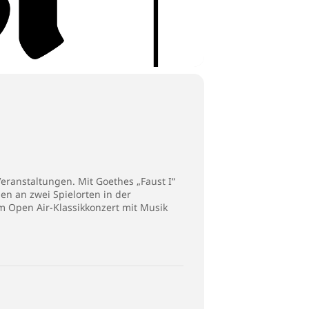
eranstaltungen. Mit Goethes „Faust I“
en an zwei Spielorten in der
 Open Air-Klassikkonzert mit Musik