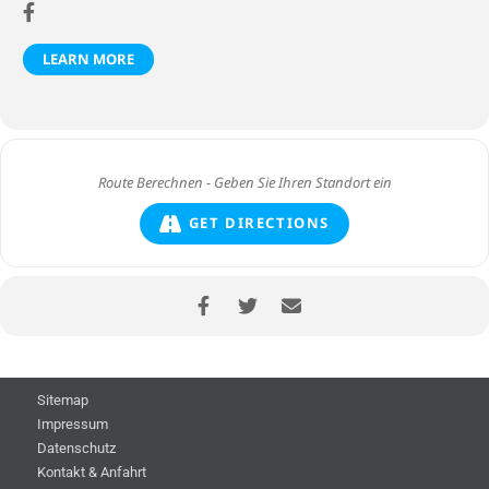
LEARN MORE
GET DIRECTIONS
Sitemap
Impressum
Datenschutz
Kontakt & Anfahrt