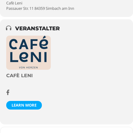
Cafè Leni
Passauer Str. 11 84359 Simbach am Inn
VERANSTALTER
CAFÈ LENI
LEARN MORE