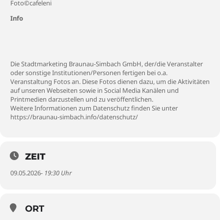
Foto©cafeleni
Info
Die Stadtmarketing Braunau-Simbach GmbH, der/die Veranstalter
oder sonstige Institutionen/Personen fertigen bei o.a.
Veranstaltung Fotos an. Diese Fotos dienen dazu, um die Aktivitäten
auf unseren Webseiten sowie in Social Media Kanälen und
Printmedien darzustellen und zu veröffentlichen.
Weitere Informationen zum Datenschutz finden Sie unter
https://braunau-simbach.info/datenschutz/
ZEIT
09.05.2026
- 19:30 Uhr
ORT