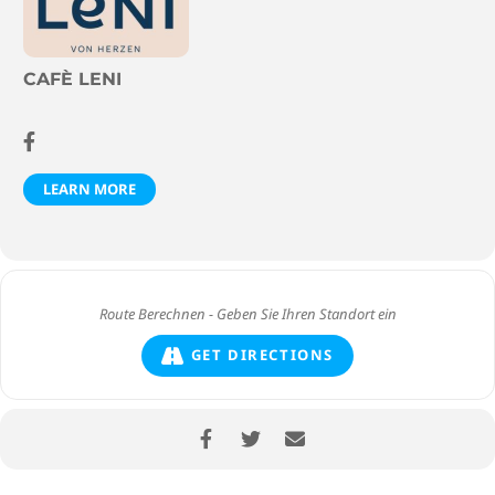
CAFÈ LENI
LEARN MORE
GET DIRECTIONS