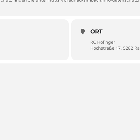
ORT
RC Hofinger
Hochstraße 17, 5282 R