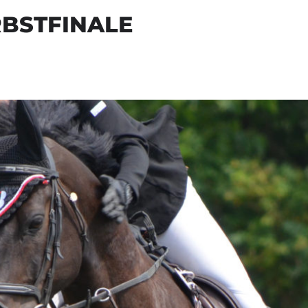
BSTFINALE