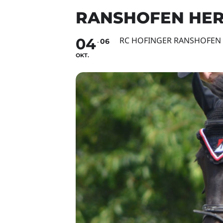
RANSHOFEN HER
04
RC HOFINGER RANSHOFEN
06
OKT.