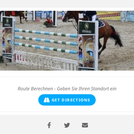
GET DIRECTIONS