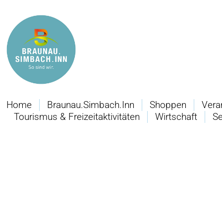
Home
Braunau.Simbach.Inn
Shoppen
Vera
Tourismus & Freizeitaktivitäten
Wirtschaft
Se