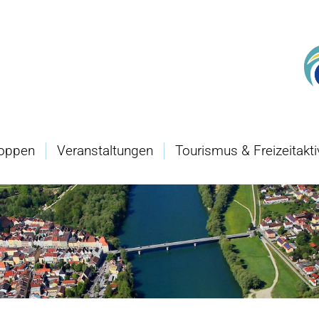
oppen
Veranstaltungen
Tourismus & Freizeitakti