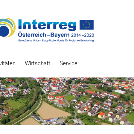
vitäten
Wirtschaft
Service