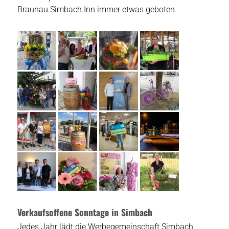
Braunau.Simbach.Inn immer etwas geboten.
Verkaufsoffene Sonntage in Simbach
Jedes Jahr lädt die Werbegemeinschaft Simbach