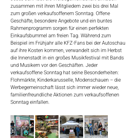
zusammen mit ihren Mitgliedern zwei bis drei Mal
zum großen verkaufsoffenem Sonntag. Offene
Geschäfte, besondere Angebote und ein buntes
Rahmenprogramm sorgen für einen perfekten
Einkaufsbummel am freien Tag. Während zum
Beispiel im Frühjahr alle KFZ-Fans bei der Autoschau
auf ihre Kosten kommen, verwandelt sich im Herbst
die Innenstadt in ein großes Musikfestival mit Bands
und Musikern vor den Geschäften. Jeder
verkaufsoffene Sonntag hat seine Besonderheiten:
Flohmärkte, Kinderkarusselle, Modenschauen – die
Werbegemeinschaft lässt sich immer wieder neue,
familienfreundliche Aktionen zum verkaufsoffenen
Sonntag einfallen.