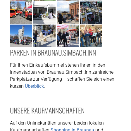
PARKEN IN BRAUNAU.SIMBACH.INN
Für Ihren Einkaufsbummel stehen Ihnen in den
Innenstädten von Braunau.Simbach.Inn zahlreiche
Parkplätze zur Verfügung – schaffen Sie sich einen
kurzen
Überblick
.
UNSERE KAUFMANNSCHAFTEN
Auf den Onlinekanälen unserer beiden lokalen
Kaufmannschaften
Shopping in Braunau
und