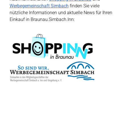
Werbegemeinschaft Simbach
finden Sie viele
nützliche Informationen und aktuelle News für Ihren
Einkauf in Braunau.Simbach.Inn: