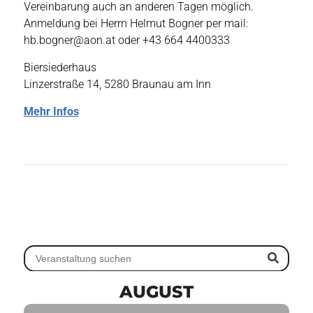
Vereinbarung auch an anderen Tagen möglich.
Anmeldung bei Herrn Helmut Bogner per mail:
hb.bogner@aon.at oder +43 664 4400333
Biersiederhaus
Linzerstraße 14, 5280 Braunau am Inn
Mehr Infos
AUGUST