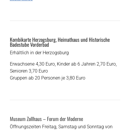
Kombikarte Herzogsburg, Heimathaus und Historische
Badestube Vorderbad
Erhältlich in der Herzogsburg
Erwachsene 4,30 Euro, Kinder ab 6 Jahren 2,70 Euro,
Senioren 3,70 Euro
Gruppen ab 20 Personen je 3,80 Euro
Museum Zollhaus – Forum der Moderne
Öffnungszeiten Freitag, Samstag und Sonntag von