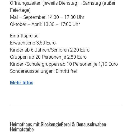
Öffnungszeiten: jeweils Dienstag – Samstag (außer
Feiertage)
Mai – September: 14:30 – 17:00 Uhr
Oktober – April: 13:30 – 17:00 Uhr
Eintrittspreise
Erwachsene 3,60 Euro
Kinder ab 6 Jahren/Senioren 2,20 Euro
Gruppen ab 20 Personen je 2,80 Euro
Kinder-/Schülergruppen ab 10 Personen je 1,10 Euro
Sonderausstellungen: Eintritt frei
Mehr Infos
Heimathaus mit Glockengießerei & Donauschwaben-
Heimatstube