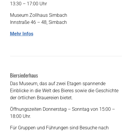
13:30 – 17:00 Uhr
Museum Zollhaus Simbach
Innstraße 46 – 48, Simbach
Mehr Infos
Biersiederhaus
Das Museum, das auf zwei Etagen spannende
Einblicke in die Welt des Bieres sowie die Geschichte
der örtlichen Brauereien bietet.
Öffnungszeiten Donnerstag – Sonntag von 15:00 –
18:00 Uhr.
Für Gruppen und Führungen sind Besuche nach