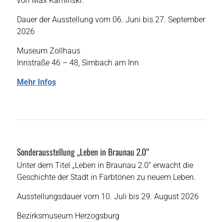
von Max Kaminski.
Dauer der Ausstellung vom 06. Juni bis 27. September
2026
Museum Zollhaus
Innstraße 46 – 48, Simbach am Inn
Mehr Infos
Sonderausstellung „Leben in Braunau 2.0“
Unter dem Titel „Leben in Braunau 2.0“ erwacht die
Geschichte der Stadt in Farbtönen zu neuem Leben.
Ausstellungsdauer vom 10. Juli bis 29. August 2026
Bezirksmuseum Herzogsburg