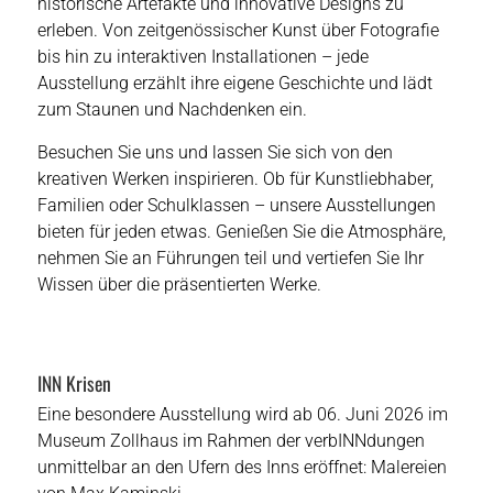
historische Artefakte und innovative Designs zu
erleben. Von zeitgenössischer Kunst über Fotografie
bis hin zu interaktiven Installationen – jede
Ausstellung erzählt ihre eigene Geschichte und lädt
zum Staunen und Nachdenken ein.
Besuchen Sie uns und lassen Sie sich von den
kreativen Werken inspirieren. Ob für Kunstliebhaber,
Familien oder Schulklassen – unsere Ausstellungen
bieten für jeden etwas. Genießen Sie die Atmosphäre,
nehmen Sie an Führungen teil und vertiefen Sie Ihr
Wissen über die präsentierten Werke.
INN Krisen
Eine besondere Ausstellung wird ab 06. Juni 2026 im
Museum Zollhaus im Rahmen der verbINNdungen
unmittelbar an den Ufern des Inns eröffnet: Malereien