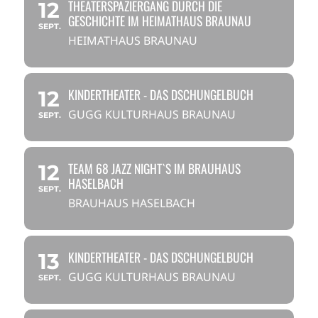
THEATERSPAZIERGANG DURCH DIE
12
GESCHICHTE IM HEIMATHAUS BRAUNAU
SEPT.
HEIMATHAUS BRAUNAU
KINDERTHEATER - DAS DSCHUNGELBUCH
12
GUGG KULTURHAUS BRAUNAU
SEPT.
TEAM 68 JAZZ NIGHT`S IM BRAUHAUS
12
HASELBACH
SEPT.
BRAUHAUS HASELBACH
KINDERTHEATER - DAS DSCHUNGELBUCH
13
GUGG KULTURHAUS BRAUNAU
SEPT.