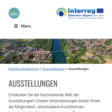
Menu
Braunau.Simbach.Inn
>
Veranstaltungen
>
Ausstellungen
AUSSTELLUNGEN
Entdecken Sie die faszinierende Welt der
Ausstellungen! Unsere Veranstaltungen bieten Ihnen
die Möglichkeit, verschiedene Kunstformen,