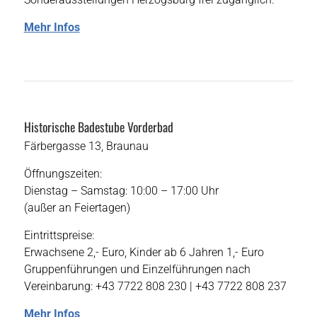
Mehr Infos
Historische Badestube Vorderbad
Färbergasse 13, Braunau
Öffnungszeiten:
Dienstag – Samstag: 10:00 – 17:00 Uhr
(außer an Feiertagen)
Eintrittspreise:
Erwachsene 2,- Euro, Kinder ab 6 Jahren 1,- Euro
Gruppenführungen und Einzelführungen nach
Vereinbarung: +43 7722 808 230 | +43 7722 808 237
Mehr Infos