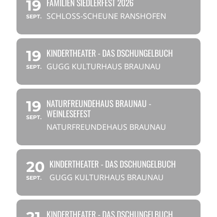
FAMILIEN SIEDLERFEST 2026
19
SCHLOSS-SCHEUNE RANSHOFEN
SEPT.
KINDERTHEATER - DAS DSCHUNGELBUCH
19
GUGG KULTURHAUS BRAUNAU
SEPT.
NATURFREUNDEHAUS BRAUNAU -
19
WEINLESEFEST
SEPT.
NATURFREUNDEHAUS BRAUNAU
KINDERTHEATER - DAS DSCHUNGELBUCH
20
GUGG KULTURHAUS BRAUNAU
SEPT.
KINDERTHEATER - DAS DSCHUNGELBUCH