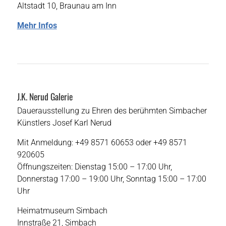
Altstadt 10, Braunau am Inn
Mehr Infos
J.K. Nerud Galerie
Dauerausstellung zu Ehren des berühmten Simbacher
Künstlers Josef Karl Nerud
Mit Anmeldung: +49 8571 60653 oder +49 8571
920605
Öffnungszeiten: Dienstag 15:00 – 17:00 Uhr,
Donnerstag 17:00 – 19:00 Uhr, Sonntag 15:00 – 17:00
Uhr
Heimatmuseum Simbach
Innstraße 21, Simbach