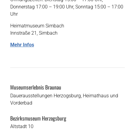
Donnerstag 17:00 – 19:00 Uhr, Sonntag 15:00 – 17:00
Uhr
Heimatmuseum Simbach
Innstraße 21, Simbach
Mehr Infos
Museumserlebnis Braunau
Dauerausstellungen Herzogsburg, Heimathaus und
Vorderbad
Bezirksmuseum Herzogsburg
Altstadt 10