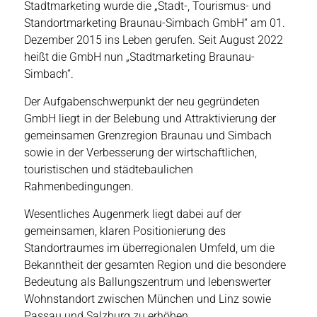
Stadtmarketing wurde die „Stadt-, Tourismus- und
Standortmarketing Braunau-Simbach GmbH“ am 01.
Dezember 2015 ins Leben gerufen. Seit August 2022
heißt die GmbH nun „Stadtmarketing Braunau-
Simbach“.
Der Aufgabenschwerpunkt der neu gegründeten
GmbH liegt in der Belebung und Attraktivierung der
gemeinsamen Grenzregion Braunau und Simbach
sowie in der Verbesserung der wirtschaftlichen,
touristischen und städtebaulichen
Rahmenbedingungen.
Wesentliches Augenmerk liegt dabei auf der
gemeinsamen, klaren Positionierung des
Standortraumes im überregionalen Umfeld, um die
Bekanntheit der gesamten Region und die besondere
Bedeutung als Ballungszentrum und lebenswerter
Wohnstandort zwischen München und Linz sowie
Passau und Salzburg zu erhöhen.