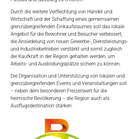
Durch die weitere Verflechtung von Handel und
Wirtschaft und der Schaffung eines gemeinsamen
grenzübergreifenden Einkaufsraumes soll das lokale
Angebot für die Bewohner und Besucher verbessert,
die Ansiedelung von neuen Gewerbe-, Dienstleistungs-
und Industriebetrieben verstärkt und somit zugleich
die Kaufkraft in der Region gehalten werden, um
Arbeits- und Ausbildungsplätze sichern zu können.
Die Organisation und Unterstützung von lokalen und
grenzübergreifenden Events und Veranstaltungen soll
– neben dem besonderen Freizeitwert für die
heimische Bevölkerung – die Region auch als
Ausflugsdestination stärken.