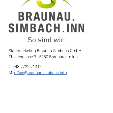
Stadtmarketing Braunau-Simbach GmbH
Theatergasse 3 . 5280 Braunau am Inn
T. +43 7722 21414
M.
office@braunau-simbach.info